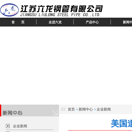
首 页
走进六龙
产品中心
新闻
首页
新闻中心
企业新闻
美国
企业新闻