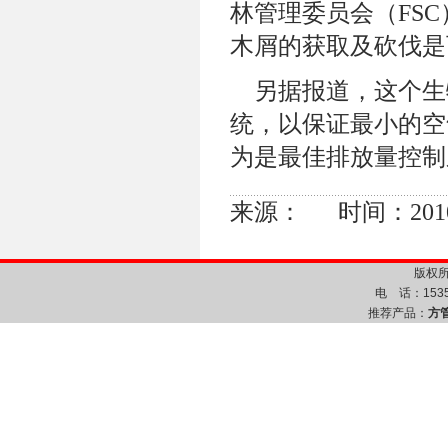
林管理委员会（FS
木屑的获取及砍伐是
另据报道，这个生
统，以保证最小的空
为是最佳排放量控制
来源： 时间：2010/8/
版权所
电 话：1535
推荐产品：
方