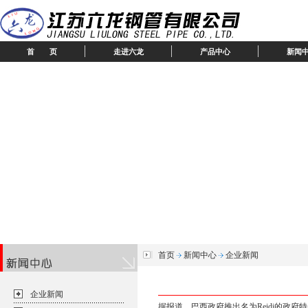
首 页
走进六龙
产品中心
新闻
首页
新闻中心
企业新闻
企业新闻
据报道，巴西政府推出名为Reidi的政